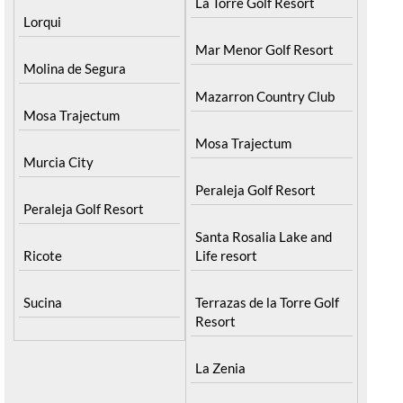
La Torre Golf Resort
Lorqui
Mar Menor Golf Resort
Molina de Segura
Mazarron Country Club
Mosa Trajectum
Mosa Trajectum
Murcia City
Peraleja Golf Resort
Peraleja Golf Resort
Santa Rosalia Lake and
Ricote
Life resort
Sucina
Terrazas de la Torre Golf
Resort
La Zenia