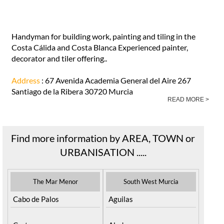
Handyman for building work, painting and tiling in the
Costa Cálida and Costa Blanca Experienced painter,
decorator and tiler offering..
Address
: 67 Avenida Academia General del Aire 267
Santiago de la Ribera 30720 Murcia
READ MORE >
Find more information by AREA, TOWN or
URBANISATION .....
The Mar Menor
South West Murcia
Cabo de Palos
Aguilas