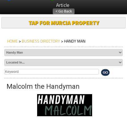
Article
TAP FOR MURCIA PROPERTY
HOME
>
BUSINESS DIRECTORY
> HANDY MAN
Malcolm the Handyman