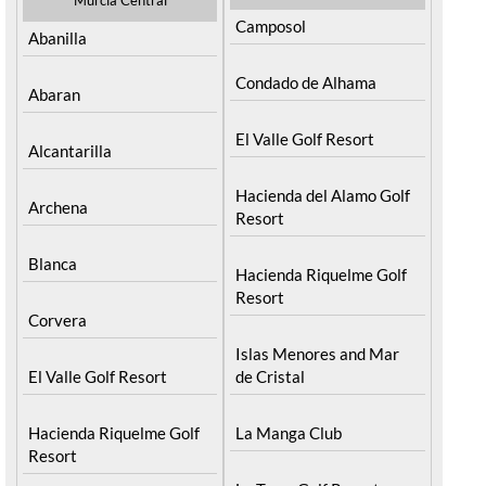
Camposol
Abanilla
Condado de Alhama
Abaran
El Valle Golf Resort
Alcantarilla
Hacienda del Alamo Golf
Archena
Resort
Blanca
Hacienda Riquelme Golf
Resort
Corvera
Islas Menores and Mar
El Valle Golf Resort
de Cristal
Hacienda Riquelme Golf
La Manga Club
Resort