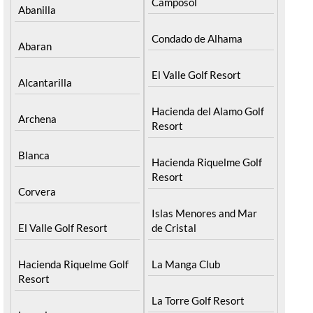
Camposol
Abanilla
Condado de Alhama
Abaran
El Valle Golf Resort
Alcantarilla
Hacienda del Alamo Golf
Archena
Resort
Blanca
Hacienda Riquelme Golf
Resort
Corvera
Islas Menores and Mar
El Valle Golf Resort
de Cristal
Hacienda Riquelme Golf
La Manga Club
Resort
La Torre Golf Resort