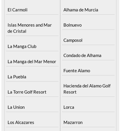
El Carmoli
Alhama de Murcia
Islas Menores and Mar
Bolnuevo
de Cristal
Camposol
La Manga Club
Condado de Alhama
La Manga del Mar Menor
Fuente Alamo
La Puebla
Hacienda del Alamo Golf
La Torre Golf Resort
Resort
La Union
Lorca
Los Alcazares
Mazarron