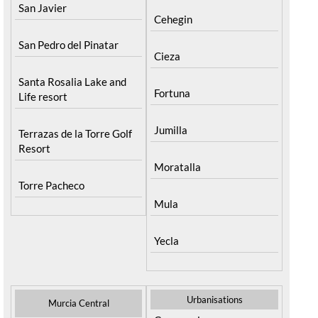
San Javier
Cehegin
San Pedro del Pinatar
Cieza
Santa Rosalia Lake and
Fortuna
Life resort
Jumilla
Terrazas de la Torre Golf
Resort
Moratalla
Torre Pacheco
Mula
Yecla
Urbanisations
Murcia Central