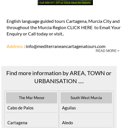
English language guided tours Cartagena, Murcia City and
throughout the Murcia Region CLICK HERE to Email Your
Enquiry or Call today or visit..
Address
: info@mediterraneancartagenatours.com
READ MORE >
Find more information by AREA, TOWN or
URBANISATION .....
The Mar Menor
South West Murcia
Cabo de Palos
Aguilas
Cartagena
Aledo