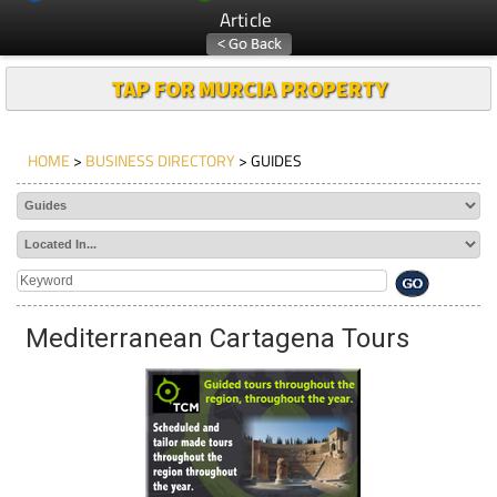
Article
TAP FOR MURCIA PROPERTY
HOME
>
BUSINESS DIRECTORY
> GUIDES
Mediterranean Cartagena Tours