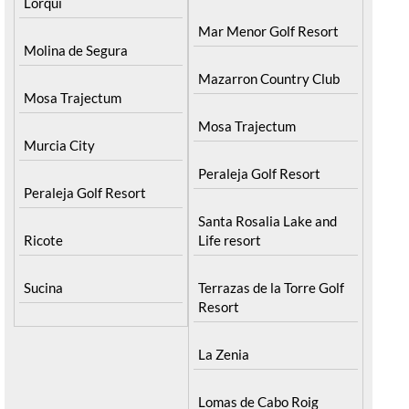
Lorqui
Mar Menor Golf Resort
Molina de Segura
Mazarron Country Club
Mosa Trajectum
Mosa Trajectum
Murcia City
Peraleja Golf Resort
Peraleja Golf Resort
Santa Rosalia Lake and
Ricote
Life resort
Sucina
Terrazas de la Torre Golf
Resort
La Zenia
Lomas de Cabo Roig