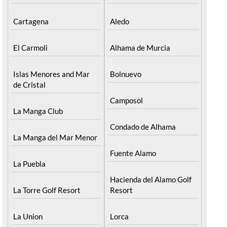
Cartagena
Aledo
El Carmoli
Alhama de Murcia
Islas Menores and Mar
Bolnuevo
de Cristal
Camposol
La Manga Club
Condado de Alhama
La Manga del Mar Menor
Fuente Alamo
La Puebla
Hacienda del Alamo Golf
La Torre Golf Resort
Resort
La Union
Lorca