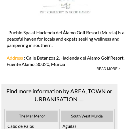
Pueblo Spa at Hacienda del Álamo Golf Resort (Murcia) is a
peaceful haven for locals and expats seeking wellness and
pampering in southern..
Address
: Calle Betanzos 2, Hacienda del Alamo Golf Resort,
Fuente Alamo, 30320, Murcia
READ MORE >
Find more information by AREA, TOWN or
URBANISATION .....
The Mar Menor
South West Murcia
Cabo de Palos
Aguilas