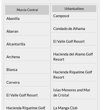
Urbanisations
Murcia Central
Camposol
Abanilla
Condado de Alhama
Abaran
El Valle Golf Resort
Alcantarilla
Hacienda del Alamo Golf
Archena
Resort
Blanca
Hacienda Riquelme Golf
Resort
Corvera
Islas Menores and Mar
El Valle Golf Resort
de Cristal
Hacienda Riquelme Golf
La Manga Club