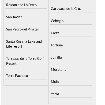
Roldan and Lo Ferro
Caravaca de la Cruz
San Javier
Cehegin
San Pedro del Pinatar
Cieza
Santa Rosalia Lake and
Fortuna
Life resort
Jumilla
Terrazas de la Torre Golf
Resort
Moratalla
Torre Pacheco
Mula
Yecla