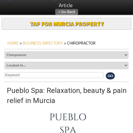
Article
TAP FOR MURCIA PROPERTY
HOME
>
BUSINESS DIRECTORY
> CHIROPRACTOR
Pueblo Spa: Relaxation, beauty & pain
relief in Murcia