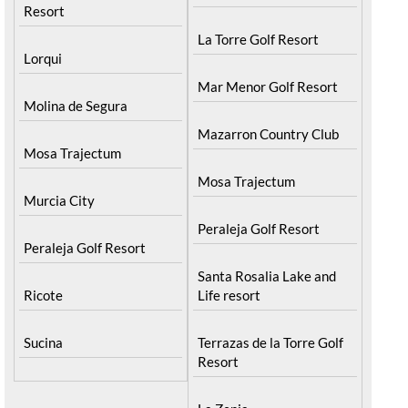
Resort
La Torre Golf Resort
Lorqui
Mar Menor Golf Resort
Molina de Segura
Mazarron Country Club
Mosa Trajectum
Mosa Trajectum
Murcia City
Peraleja Golf Resort
Peraleja Golf Resort
Santa Rosalia Lake and
Ricote
Life resort
Sucina
Terrazas de la Torre Golf
Resort